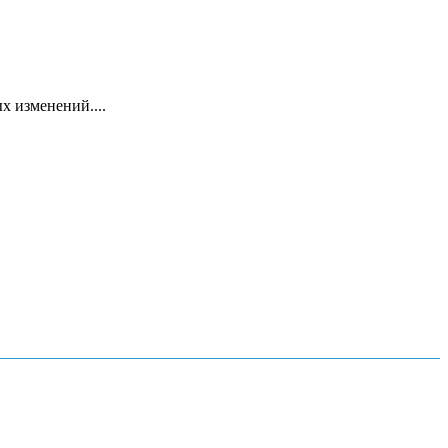
х изменений....