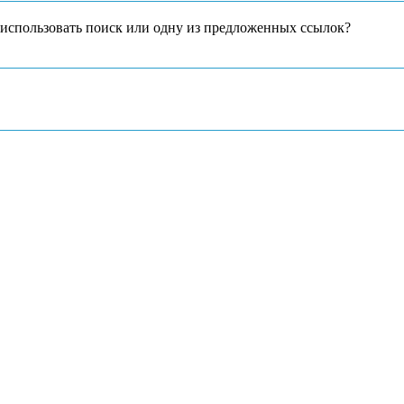
е использовать поиск или одну из предложенных ссылок?