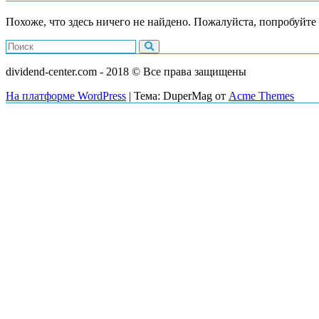
Похоже, что здесь ничего не найдено. Пожалуйста, попробуйт
dividend-center.com - 2018 © Все права защищены
На платформе WordPress
|
Тема: DuperMag от
Acme Themes