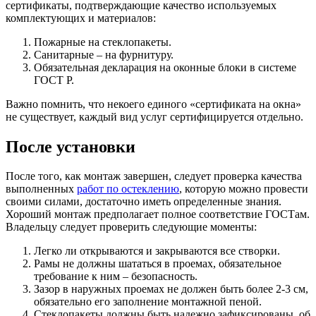
сертификаты, подтверждающие качество используемых
комплектующих и материалов:
Пожарные на стеклопакеты.
Санитарные – на фурнитуру.
Обязательная декларация на оконные блоки в системе
ГОСТ Р.
Важно помнить, что некоего единого «сертификата на окна»
не существует, каждый вид услуг сертифицируется отдельно.
После установки
После того, как монтаж завершен, следует проверка качества
выполненных
работ по остеклению
, которую можно провести
своими силами, достаточно иметь определенные знания.
Хороший монтаж предполагает полное соответствие ГОСТам.
Владельцу следует проверить следующие моменты:
Легко ли открываются и закрываются все створки.
Рамы не должны шататься в проемах, обязательное
требование к ним – безопасность.
Зазор в наружных проемах не должен быть более 2-3 см,
обязательно его заполнение монтажной пеной.
Стеклопакеты должны быть надежно зафиксированы, об