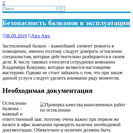
Безопасность балконов в эксплуатации
06.09.2019
Alex Alex
Застекленный балкон – важнейший элемент ремонта в
помещении, именно поэтому следует доверить остекление
специалистам, которые действительно разбираются в своем
деле. К числу таковых относятся сотрудники компании
Владимира Кожушко, которые являются настоящими
мастерами. Однако не стоит забывать о том, что при заказе
данной услуги следует уделить внимание ряду моментов.
Необходимая документация
Остекление
балкона –
важный и
ответственный шаг, поэтому очень важно при первом же
визите в офис компании проверить наличие необходимой
документации. Обязательно в наличии должны быть