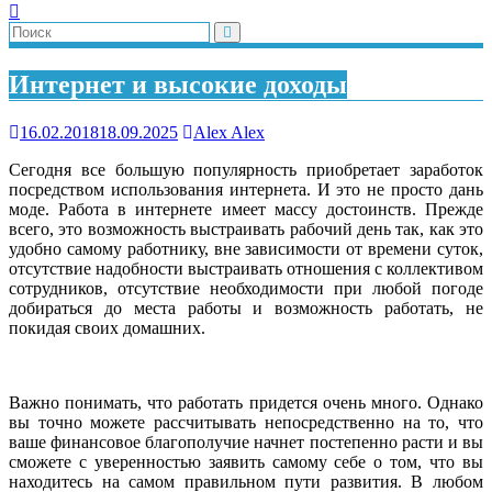
Интернет и высокие доходы
16.02.2018
18.09.2025
Alex Alex
Сегодня все большую популярность приобретает заработок
посредством использования интернета. И это не просто дань
моде. Работа в интернете имеет массу достоинств. Прежде
всего, это возможность выстраивать рабочий день так, как это
удобно самому работнику, вне зависимости от времени суток,
отсутствие надобности выстраивать отношения с коллективом
сотрудников, отсутствие необходимости при любой погоде
добираться до места работы и возможность работать, не
покидая своих домашних.
Важно понимать, что работать придется очень много. Однако
вы точно можете рассчитывать непосредственно на то, что
ваше финансовое благополучие начнет постепенно расти и вы
сможете с уверенностью заявить самому себе о том, что вы
находитесь на самом правильном пути развития. В любом