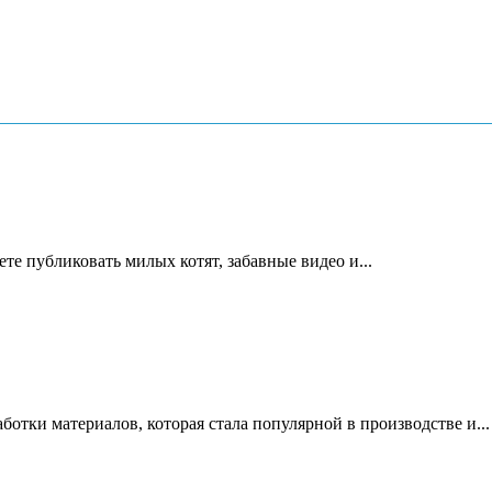
те публиковать милых котят, забавные видео и...
ботки материалов, которая стала популярной в производстве и...