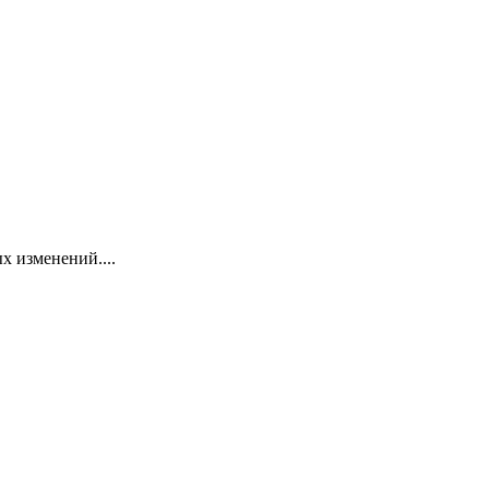
х изменений....