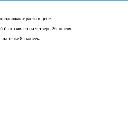
продолжают расти в цене.
 был заявлен на четверг, 26 апреля.
 на те же 85 копеек.