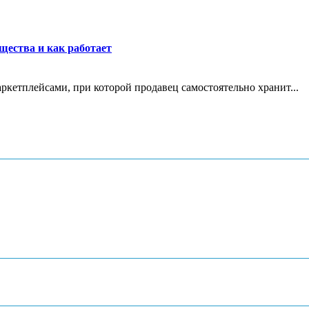
щества и как работает
маркетплейсами, при которой продавец самостоятельно хранит...