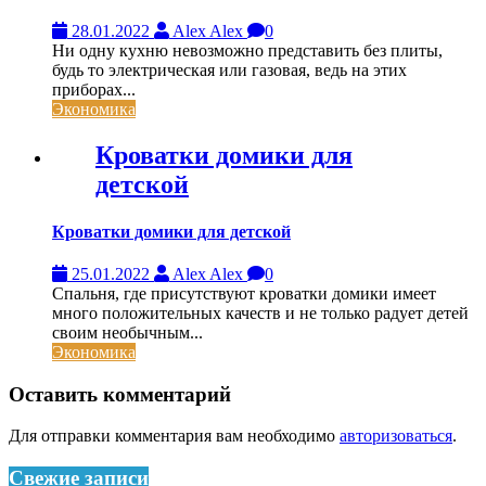
28.01.2022
Alex Alex
0
Ни одну кухню невозможно представить без плиты,
будь то электрическая или газовая, ведь на этих
приборах...
Экономика
Кроватки домики для
детской
Кроватки домики для детской
25.01.2022
Alex Alex
0
Спальня, где присутствуют кроватки домики имеет
много положительных качеств и не только радует детей
своим необычным...
Экономика
Оставить комментарий
Для отправки комментария вам необходимо
авторизоваться
.
Свежие записи