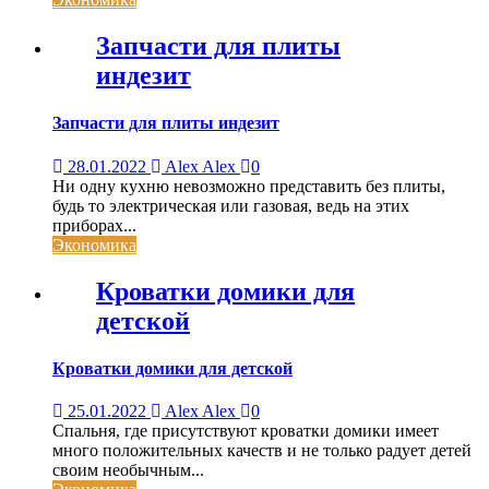
Запчасти для плиты
индезит
Запчасти для плиты индезит
28.01.2022
Alex Alex
0
Ни одну кухню невозможно представить без плиты,
будь то электрическая или газовая, ведь на этих
приборах...
Экономика
Кроватки домики для
детской
Кроватки домики для детской
25.01.2022
Alex Alex
0
Спальня, где присутствуют кроватки домики имеет
много положительных качеств и не только радует детей
своим необычным...