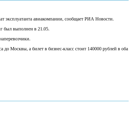
кат эксплуатанта авиакомпании, сообщает РИА Новости.
г был выполнен в 21.05.
иаперевозчики.
 до Москвы, а билет в бизнес-класс стоит 140000 рублей в оба