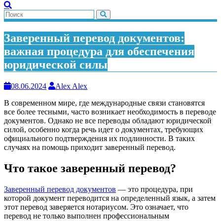
Заверенный перевод документов:
важная процедура для обеспечения
юридической силы
08.06.2024
Alex Alex
В современном мире, где международные связи становятся
все более тесными, часто возникает необходимость в переводе
документов. Однако не все переводы обладают юридической
силой, особенно когда речь идет о документах, требующих
официального подтверждения их подлинности. В таких
случаях на помощь приходит заверенный перевод.
Что такое заверенный перевод?
Заверенный перевод документов
— это процедура, при
которой документ переводится на определенный язык, а затем
этот перевод заверяется нотариусом. Это означает, что
перевод не только выполнен профессиональным