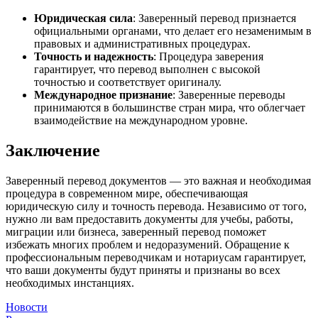
Юридическая сила
: Заверенный перевод признается
официальными органами, что делает его незаменимым в
правовых и административных процедурах.
Точность и надежность
: Процедура заверения
гарантирует, что перевод выполнен с высокой
точностью и соответствует оригиналу.
Международное признание
: Заверенные переводы
принимаются в большинстве стран мира, что облегчает
взаимодействие на международном уровне.
Заключение
Заверенный перевод документов — это важная и необходимая
процедура в современном мире, обеспечивающая
юридическую силу и точность перевода. Независимо от того,
нужно ли вам предоставить документы для учебы, работы,
миграции или бизнеса, заверенный перевод поможет
избежать многих проблем и недоразумений. Обращение к
профессиональным переводчикам и нотариусам гарантирует,
что ваши документы будут приняты и признаны во всех
необходимых инстанциях.
Новости