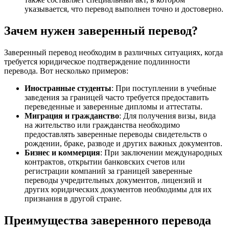
указывается, что перевод выполнен точно и достоверно.
Зачем нужен заверенный перевод?
Заверенный перевод необходим в различных ситуациях, когда
требуется юридическое подтверждение подлинности
перевода. Вот несколько примеров:
Иностранные студенты
: При поступлении в учебные
заведения за границей часто требуется предоставить
переведенные и заверенные дипломы и аттестаты.
Миграция и гражданство
: Для получения визы, вида
на жительство или гражданства необходимо
предоставлять заверенные переводы свидетельств о
рождении, браке, разводе и других важных документов.
Бизнес и коммерция
: При заключении международных
контрактов, открытии банковских счетов или
регистрации компаний за границей заверенные
переводы учредительных документов, лицензий и
других юридических документов необходимы для их
признания в другой стране.
Преимущества заверенного перевода