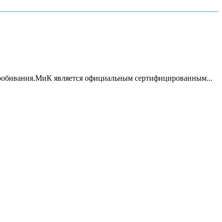
пробивания.МиК является официальным сертифицированным...