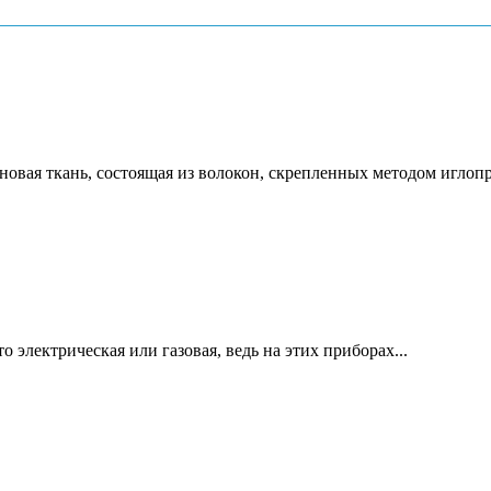
новая ткань, состоящая из волокон, скрепленных методом игло
 электрическая или газовая, ведь на этих приборах...