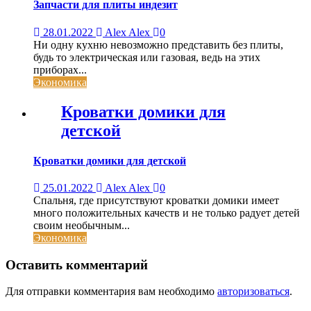
Запчасти для плиты индезит
28.01.2022
Alex Alex
0
Ни одну кухню невозможно представить без плиты,
будь то электрическая или газовая, ведь на этих
приборах...
Экономика
Кроватки домики для
детской
Кроватки домики для детской
25.01.2022
Alex Alex
0
Спальня, где присутствуют кроватки домики имеет
много положительных качеств и не только радует детей
своим необычным...
Экономика
Оставить комментарий
Для отправки комментария вам необходимо
авторизоваться
.