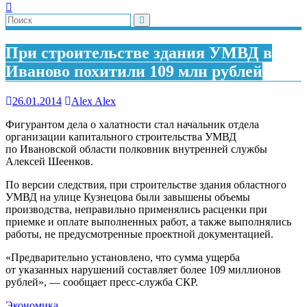
При строительстве здания УМВД в
Иваново похитили 109 млн рублей
26.01.2014
Alex Alex
Фигурантом дела о халатности стал начальник отдела
организации капитального строительства УМВД
по Ивановской области полковник внутренней службы
Алексей Шеенков.
По версии следствия, при строительстве здания областного
УМВД на улице Кузнецова были завышены объемы
производства, неправильно применялись расценки при
приемке и оплате выполненных работ, а также выполнялись
работы, не предусмотренные проектной документацией.
«Предварительно установлено, что сумма ущерба
от указанных нарушений составляет более 109 миллионов
рублей», — сообщает пресс-служба СКР.
Экономика