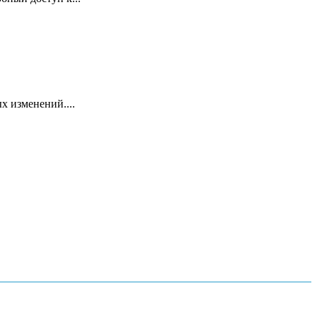
х изменений....