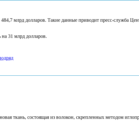
 484,7 млрд долларов. Такие данные приводит пресс-служба Цен
 на 31 млрд долларов.
подряд
новая ткань, состоящая из волокон, скрепленных методом игло