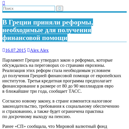
В Греции приняли реформы,
необходимые для получения
финансовой помощи
16.07.2015
Alex Alex
Парламент Греции утвердил закон о реформах, которые
обсуждались на переговорах со странами еврозоны.
Реализация этих реформ стала необходимым условием
дл получения Грецией финансовой помощи от европейских
институтов. Третья кредитная программа предполагает
финансирование в размере от 80 до 90 миллиардов евро
в ближайшие три года, сообщает ТАСС.
Согласно новому закону, в стране изменится налоговое
законодательство, требования к социальному обеспечению
и страхованию, а также будет ограничена практика
по досрочному выходу на пенсию.
Ранее «СП» сообщала, что Мировой валютный фонд