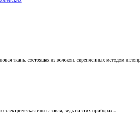
вропейских
новая ткань, состоящая из волокон, скрепленных методом игло
 электрическая или газовая, ведь на этих приборах...