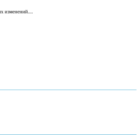
х изменений....