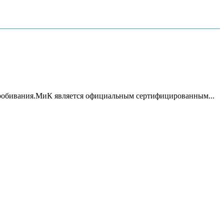
пробивания.МиК является официальным сертифицированным...