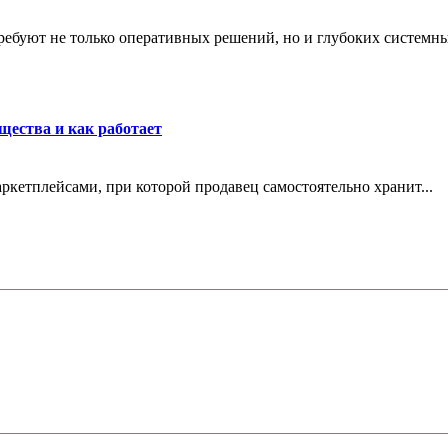
ребуют не только оперативных решений, но и глубоких системны
щества и как работает
маркетплейсами, при которой продавец самостоятельно хранит...