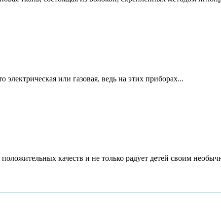
 электрическая или газовая, ведь на этих приборах...
 положительных качеств и не только радует детей своим необычн