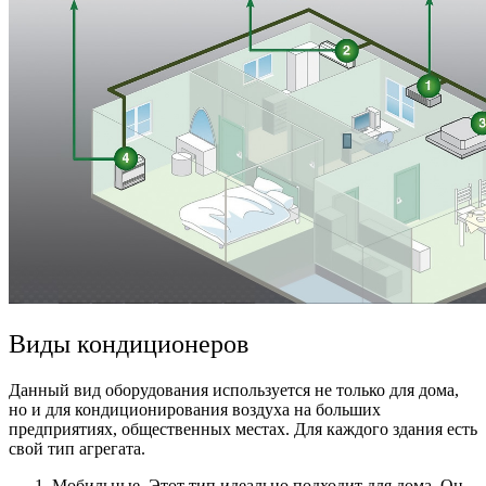
Виды кондиционеров
Данный вид оборудования используется не только для дома,
но и для кондиционирования воздуха на больших
предприятиях, общественных местах. Для каждого здания есть
свой тип агрегата.
Мобильные. Этот тип идеально подходит для дома. Он