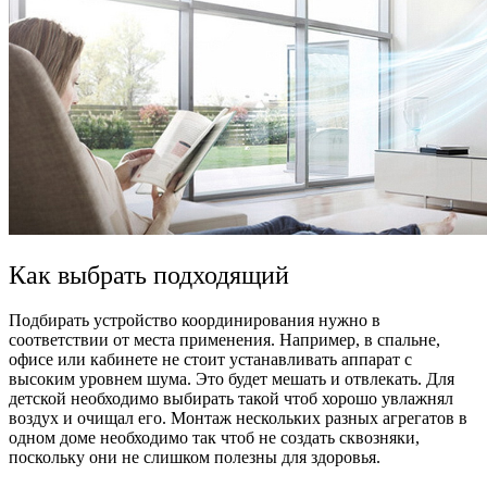
Как выбрать подходящий
Подбирать устройство координирования нужно в
соответствии от места применения. Например, в спальне,
офисе или кабинете не стоит устанавливать аппарат с
высоким уровнем шума. Это будет мешать и отвлекать. Для
детской необходимо выбирать такой чтоб хорошо увлажнял
воздух и очищал его. Монтаж нескольких разных агрегатов в
одном доме необходимо так чтоб не создать сквозняки,
поскольку они не слишком полезны для здоровья.