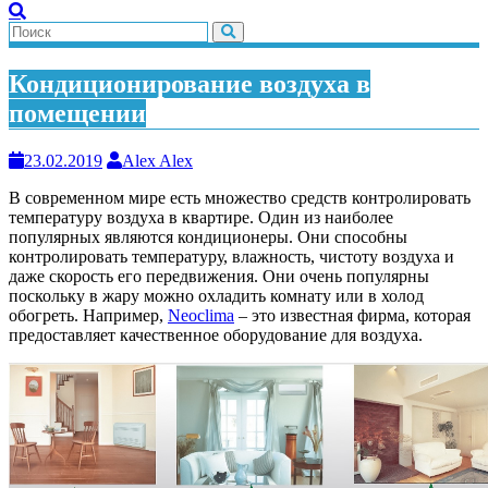
Кондиционирование воздуха в
помещении
23.02.2019
Alex Alex
В современном мире есть множество средств контролировать
температуру воздуха в квартире. Один из наиболее
популярных являются кондиционеры. Они способны
контролировать температуру, влажность, чистоту воздуха и
даже скорость его передвижения. Они очень популярны
поскольку в жару можно охладить комнату или в холод
обогреть. Например,
Neoclima
– это известная фирма, которая
предоставляет качественное оборудование для воздуха.