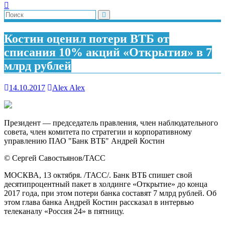
Костин оценил потери ВТБ от
списания 10% акций «Открытия» в 7
млрд рублей
14.10.2017
Alex Alex
Президент — председатель правления, член наблюдательного
совета, член комитета по стратегии и корпоративному
управлению ПАО "Банк ВТБ" Андрей Костин
© Сергей Савостьянов/ТАСС
МОСКВА, 13 октября. /ТАСС/. Банк ВТБ спишет свой
десятипроцентный пакет в холдинге «Открытие» до конца
2017 года, при этом потери банка составят 7 млрд рублей. Об
этом глава банка Андрей Костин рассказал в интервью
телеканалу «Россия 24» в пятницу.