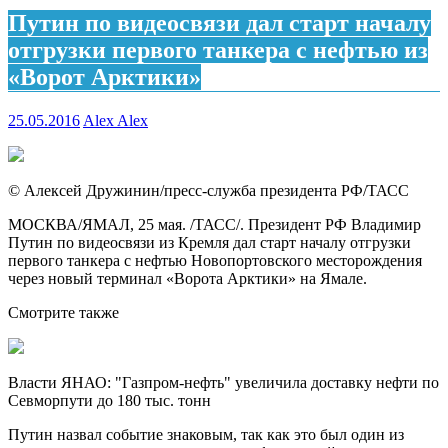
Путин по видеосвязи дал старт началу
отгрузки первого танкера с нефтью из
«Ворот Арктики»
25.05.2016
Alex Alex
© Алексей Дружинин/пресс-служба президента РФ/ТАСС
МОСКВА/ЯМАЛ, 25 мая. /ТАСС/.
Президент РФ Владимир
Путин по видеосвязи из Кремля дал старт началу отгрузки
первого танкера с нефтью Новопортовского месторождения
через новый терминал «Ворота Арктики» на Ямале.
Смотрите также
Власти ЯНАО: "Газпром-нефть" увеличила доставку нефти по
Севморпути до 180 тыс. тонн
Путин назвал событие знаковым, так как это был один из