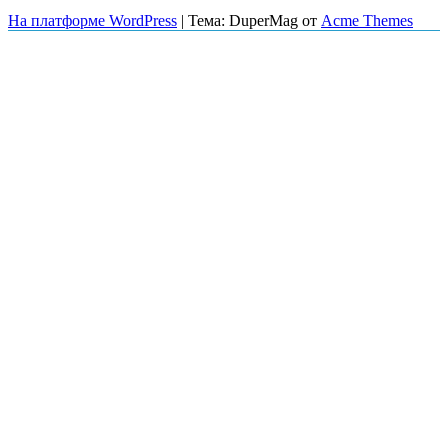
На платформе WordPress
|
Тема: DuperMag от
Acme Themes