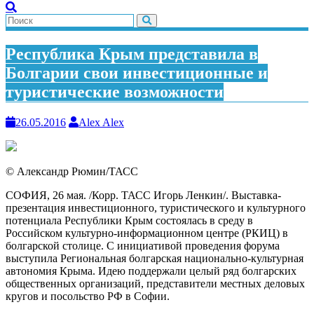
Республика Крым представила в
Болгарии свои инвестиционные и
туристические возможности
26.05.2016
Alex Alex
© Александр Рюмин/ТАСС
СОФИЯ, 26 мая. /Корр. ТАСС Игорь Ленкин/.
Выставка-
презентация инвестиционного, туристического и культурного
потенциала Республики Крым состоялась в среду в
Российском культурно-информационном центре (РКИЦ) в
болгарской столице. С инициативой проведения форума
выступила Региональная болгарская национально-культурная
автономия Крыма. Идею поддержали целый ряд болгарских
общественных организаций, представители местных деловых
кругов и посольство РФ в Софии.